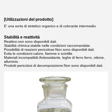
[Utilizzazioni del prodotto]
E' una sorta di sintetico organico e di colorante intermedio.
Stabilità e reattività
Reattivo:non sono disponibili dati.
Stabilità chimica:stabile nelle condizioni raccomandate.
Possibilità di reazioni pericolose:Non sono disponibili dati.
Evita le condizioni:calore, fiamme e scintille.
Materiali incompatibili:Antiossidante, leghe di ferro ferro, ottone,
alluminio.
Prodotti pericolosi di decomposizione:Non sono disponibili dati.