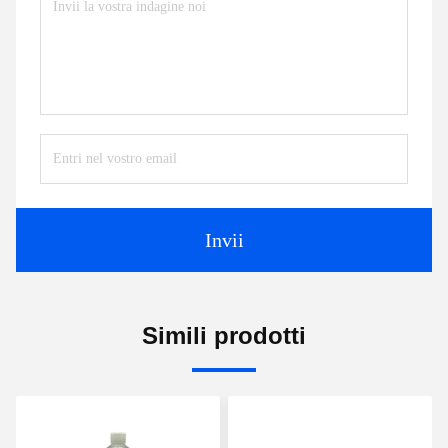
Invii
Simili prodotti