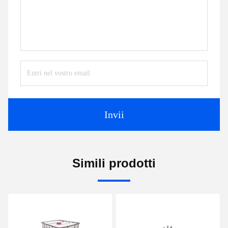
Invii
Simili prodotti