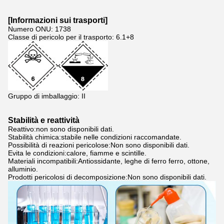
[
Informazioni sui trasporti
]
Numero ONU: 1738
Classe di pericolo per il trasporto: 6.1+8
Gruppo di imballaggio: II
Stabilità e reattività
Reattivo:non sono disponibili dati.
Stabilità chimica:stabile nelle condizioni raccomandate.
Possibilità di reazioni pericolose:Non sono disponibili dati.
Evita le condizioni:calore, fiamme e scintille.
Materiali incompatibili:Antiossidante, leghe di ferro ferro, ottone,
alluminio.
Prodotti pericolosi di decomposizione:Non sono disponibili dati.