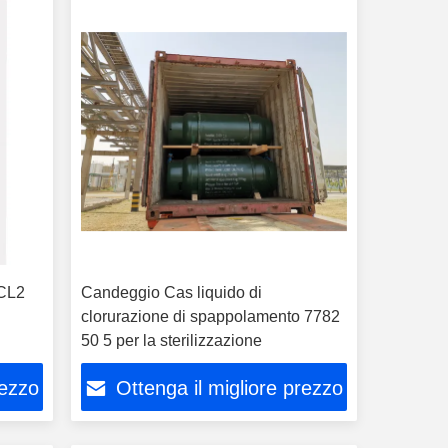
 CL2
Candeggio Cas liquido di
clorurazione di spappolamento 7782
50 5 per la sterilizzazione
rezzo
Ottenga il migliore prezzo