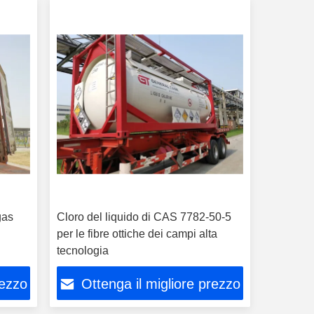
gas
Cloro del liquido di CAS 7782-50-5
per le fibre ottiche dei campi alta
tecnologia
rezzo
Ottenga il migliore prezzo