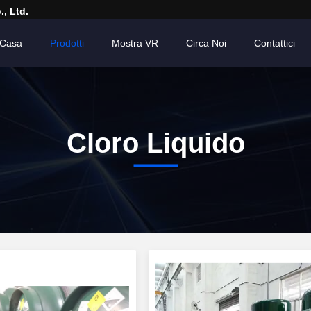
, Ltd.
Casa
Prodotti
Mostra VR
Circa Noi
Contattici
Cloro Liquido