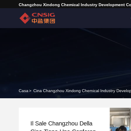
Changzhou Xindong Chemical Industry Development Co.
Casa
>
Cina Changzhou Xindong Chemical Industry Develo
Il Sale Changzhou Della