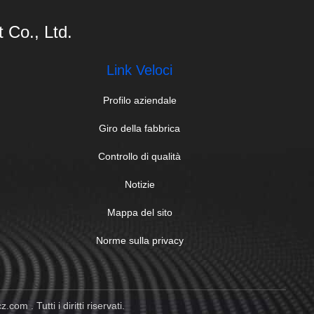
Co., Ltd.
Link Veloci
Profilo aziendale
Giro della fabbrica
Controllo di qualità
Notizie
Mappa del sito
Norme sulla privacy
m . Tutti i diritti riservati.