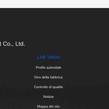
Co., Ltd.
Link Veloci
Profilo aziendale
Giro della fabbrica
Controllo di qualità
Notizie
Mappa del sito