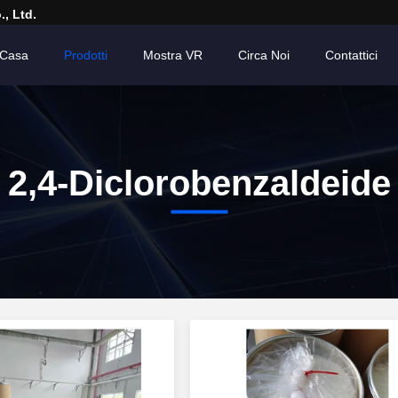
, Ltd.
Casa
Prodotti
Mostra VR
Circa Noi
Contattici
2,4-Diclorobenzaldeide