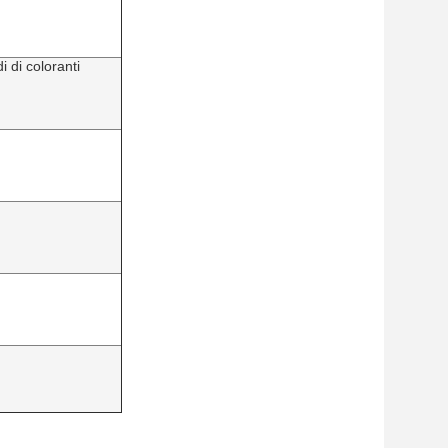
i di coloranti