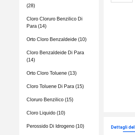
(28)
Cloro Cloruro Benzilico Di
Para
(14)
Orto Cloro Benzaldeide
(10)
Cloro Benzaldeide Di Para
(14)
Orto Cloro Toluene
(13)
Cloro Toluene Di Para
(15)
Cloruro Benzilico
(15)
Cloro Liquido
(10)
Perossido Di Idrogeno
(10)
Dettagli de