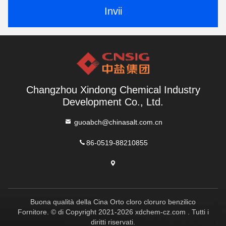
Invii
Changzhou Xindong Chemical Industry
Development Co., Ltd.
guoabch@chinasalt.com.cn
86-0519-88210855
Buona qualità della Cina Orto cloro cloruro benzilico
Fornitore. © di Copyright 2021-2026 xdchem-cz.com . Tutti i
diritti riservati.