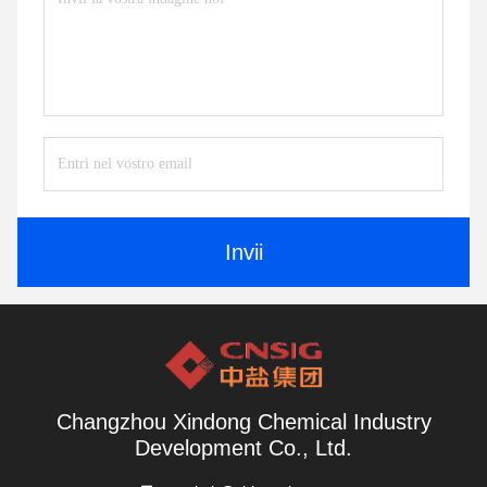
Invii
Changzhou Xindong Chemical Industry
Development Co., Ltd.