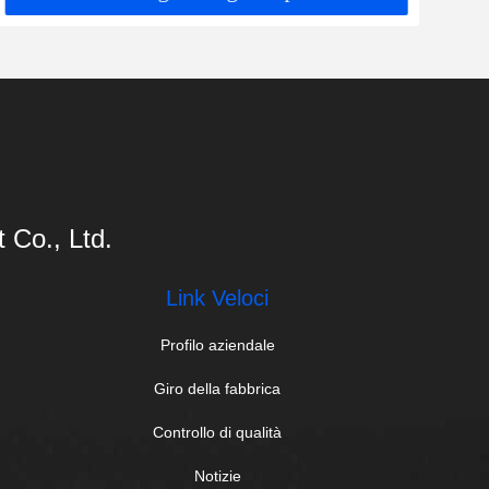
Co., Ltd.
Link Veloci
Profilo aziendale
Giro della fabbrica
Controllo di qualità
Notizie