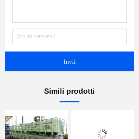
Invii
Simili prodotti