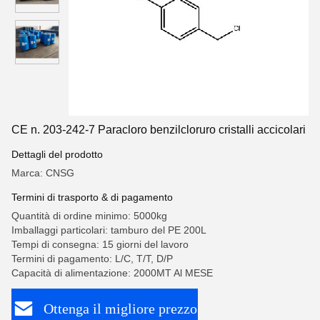
CE n. 203-242-7 Paracloro benzilcloruro cristalli accicolari
Dettagli del prodotto
Marca: CNSG
Termini di trasporto & di pagamento
Quantità di ordine minimo: 5000kg
Imballaggi particolari: tamburo del PE 200L
Tempi di consegna: 15 giorni del lavoro
Termini di pagamento: L/C, T/T, D/P
Capacità di alimentazione: 2000MT Al MESE
Ottenga il migliore prezzo