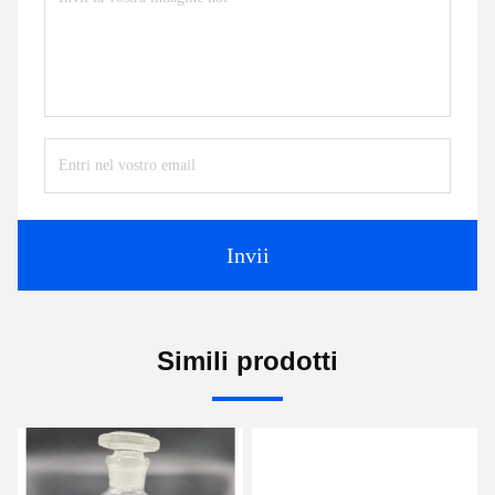
Invii
Simili prodotti