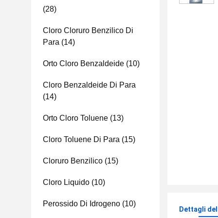
(28)
Cloro Cloruro Benzilico Di
Para
(14)
Orto Cloro Benzaldeide
(10)
Cloro Benzaldeide Di Para
(14)
Orto Cloro Toluene
(13)
Cloro Toluene Di Para
(15)
Cloruro Benzilico
(15)
Cloro Liquido
(10)
Perossido Di Idrogeno
(10)
Dettagli de