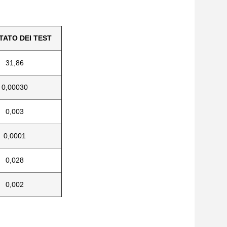
TATO DEI TEST
31,86
0,00030
0,003
0,0001
0,028
0,002