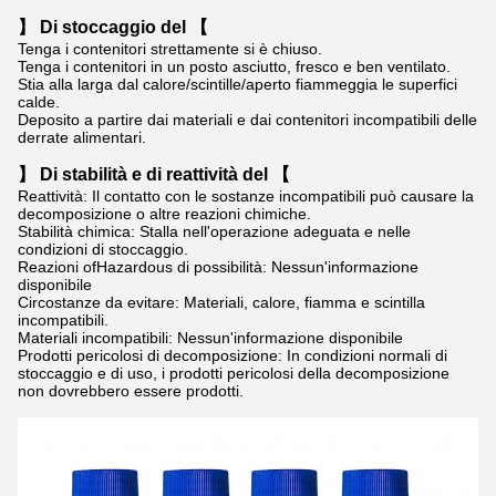
】 Di stoccaggio del 【
Tenga i contenitori strettamente si è chiuso.
Tenga i contenitori in un posto asciutto, fresco e ben ventilato.
Stia alla larga dal calore/scintille/aperto fiammeggia le superfici
calde.
Deposito a partire dai materiali e dai contenitori incompatibili delle
derrate alimentari.
】 Di stabilità e di reattività del 【
Reattività: Il contatto con le sostanze incompatibili può causare la
decomposizione o altre reazioni chimiche.
Stabilità chimica: Stalla nell'operazione adeguata e nelle
condizioni di stoccaggio.
Reazioni ofHazardous di possibilità: Nessun'informazione
disponibile
Circostanze da evitare: Materiali, calore, fiamma e scintilla
incompatibili.
Materiali incompatibili: Nessun'informazione disponibile
Prodotti pericolosi di decomposizione: In condizioni normali di
stoccaggio e di uso, i prodotti pericolosi della decomposizione
non dovrebbero essere prodotti.