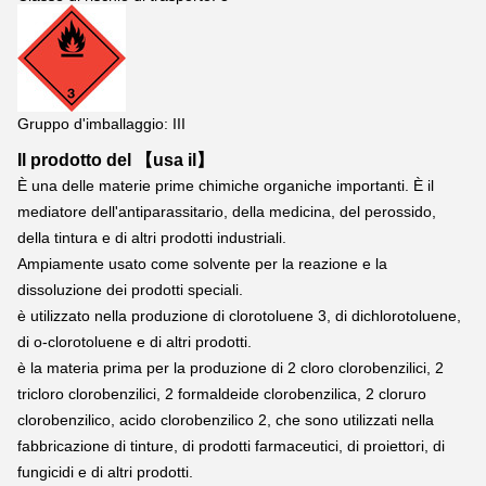
Gruppo d'imballaggio: III
Il prodotto del 【usa il】
È una delle materie prime chimiche organiche importanti. È il 
mediatore dell'antiparassitario, della medicina, del perossido, 
della tintura e di altri prodotti industriali.
Ampiamente usato come solvente per la reazione e la 
dissoluzione dei prodotti speciali.
è utilizzato nella produzione di clorotoluene 3, di dichlorotoluene, 
di o-clorotoluene e di altri prodotti.
è la materia prima per la produzione di 2 cloro clorobenzilici, 2 
tricloro clorobenzilici, 2 formaldeide clorobenzilica, 2 cloruro 
clorobenzilico, acido clorobenzilico 2, che sono utilizzati nella 
fabbricazione di tinture, di prodotti farmaceutici, di proiettori, di 
fungicidi e di altri prodotti.