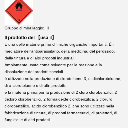
Gruppo d'imballaggio: III
Il prodotto del 【usa il】
È una delle materie prime chimiche organiche importanti. È il 
mediatore dell'antiparassitario, della medicina, del perossido, 
della tintura e di altri prodotti industriali.
Ampiamente usato come solvente per la reazione e la 
dissoluzione dei prodotti speciali.
è utilizzato nella produzione di clorotoluene 3, di dichlorotoluene, 
di o-clorotoluene e di altri prodotti.
è la materia prima per la produzione di 2 cloro clorobenzilici, 2 
tricloro clorobenzilici, 2 formaldeide clorobenzilica, 2 cloruro 
clorobenzilico, acido clorobenzilico 2, che sono utilizzati nella 
fabbricazione di tinture, di prodotti farmaceutici, di proiettori, di 
fungicidi e di altri prodotti.