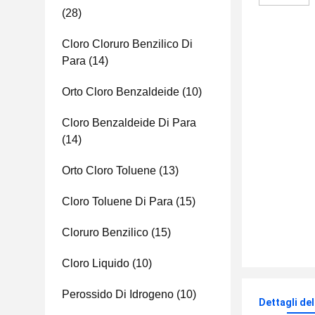
(28)
Cloro Cloruro Benzilico Di
Para
(14)
Orto Cloro Benzaldeide
(10)
Cloro Benzaldeide Di Para
(14)
Orto Cloro Toluene
(13)
Cloro Toluene Di Para
(15)
Cloruro Benzilico
(15)
Cloro Liquido
(10)
Perossido Di Idrogeno
(10)
Dettagli de