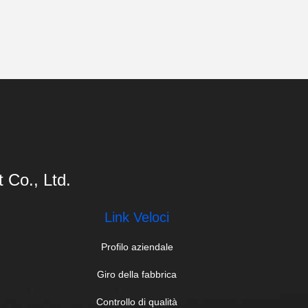
Co., Ltd.
Link Veloci
Profilo aziendale
Giro della fabbrica
Controllo di qualità