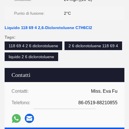
Punto di fusione:
2°C
Liquido 118 69 4 2,6-Diclorotoluene C7H6Cl2
Tags:
118 69 4 2 6 diclorotoluene
2 6 diclorotoluene 118 69 4
liquido 2 6 diclorotoluene
Contatti
Contatti:
Miss. Eva Fu
Telefono:
86-0519-88210855