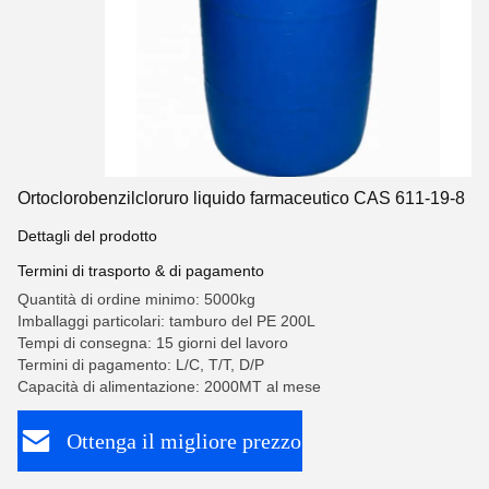
Ortoclorobenzilcloruro liquido farmaceutico CAS 611-19-8
Dettagli del prodotto
Termini di trasporto & di pagamento
Quantità di ordine minimo: 5000kg
Imballaggi particolari: tamburo del PE 200L
Tempi di consegna: 15 giorni del lavoro
Termini di pagamento: L/C, T/T, D/P
Capacità di alimentazione: 2000MT al mese
Ottenga il migliore prezzo