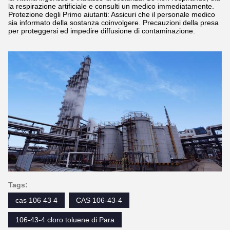
la respirazione artificiale e consulti un medico immediatamente.
Protezione degli Primo aiutanti: Assicuri che il personale medico
sia informato della sostanza coinvolgere. Precauzioni della presa
per proteggersi ed impedire diffusione di contaminazione.
Tags:
cas 106 43 4
CAS 106-43-4
106-43-4 cloro toluene di Para