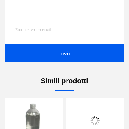
Invii
Simili prodotti