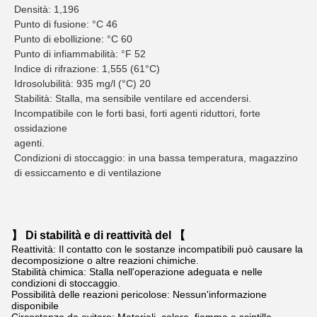
Densità: 1,196
Punto di fusione: °C 46
Punto di ebollizione: °C 60
Punto di infiammabilità: °F 52
Indice di rifrazione: 1,555 (61°C)
Idrosolubilità: 935 mg/l (°C) 20
Stabilità: Stalla, ma sensibile ventilare ed accendersi. 
Incompatibile con le forti basi, forti agenti riduttori, forte 
ossidazione
agenti.
Condizioni di stoccaggio: in una bassa temperatura, magazzino 
di essiccamento e di ventilazione
】 Di stabilità e di reattività del 【
Reattività: Il contatto con le sostanze incompatibili può causare la
decomposizione o altre reazioni chimiche.
Stabilità chimica: Stalla nell'operazione adeguata e nelle
condizioni di stoccaggio.
Possibilità delle reazioni pericolose: Nessun'informazione
disponibile