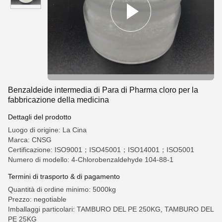
Benzaldeide intermedia di Para di Pharma cloro per la
fabbricazione della medicina
Dettagli del prodotto
Luogo di origine: La Cina
Marca: CNSG
Certificazione: ISO9001；ISO45001；ISO14001；ISO5001
Numero di modello: 4-Chlorobenzaldehyde 104-88-1
Termini di trasporto & di pagamento
Quantità di ordine minimo: 5000kg
Prezzo: negotiable
Imballaggi particolari: TAMBURO DEL PE 250KG, TAMBURO DEL
PE 25KG