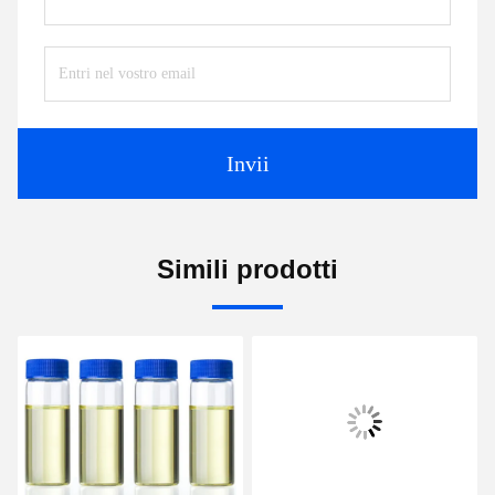
Invii
Simili prodotti