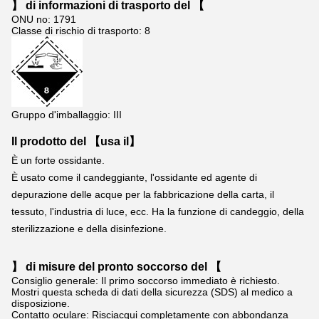
】 di informazioni di trasporto del 【
ONU no: 1791
Classe di rischio di trasporto: 8
Gruppo d'imballaggio: III
Il prodotto del 【usa il】
È un forte ossidante.
È usato come il candeggiante, l'ossidante ed agente di 
depurazione delle acque per la fabbricazione della carta, il 
tessuto, l'industria di luce, ecc. Ha la funzione di candeggio, della 
sterilizzazione e della disinfezione.
】 di misure del pronto soccorso del 【
Consiglio generale: Il primo soccorso immediato è richiesto.
Mostri questa scheda di dati della sicurezza (SDS) al medico a
disposizione.
Contatto oculare: Risciacqui completamente con abbondanza