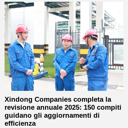
Xindong Companies completa la
revisione annuale 2025: 150 compiti
guidano gli aggiornamenti di
efficienza