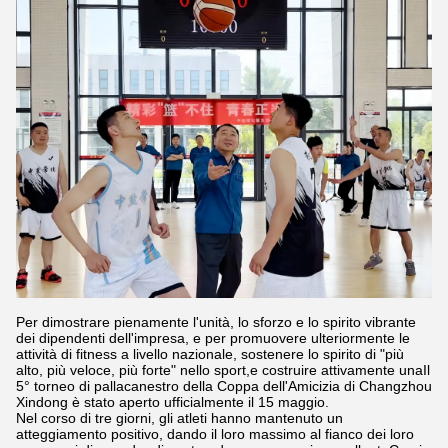
Per dimostrare pienamente l'unità, lo sforzo e lo spirito vibrante
dei dipendenti dell'impresa, e per promuovere ulteriormente le
attività di fitness a livello nazionale, sostenere lo spirito di "più
alto, più veloce, più forte" nello sport,e costruire attivamente unaIl
5° torneo di pallacanestro della Coppa dell'Amicizia di Changzhou
Xindong è stato aperto ufficialmente il 15 maggio.
Nel corso di tre giorni, gli atleti hanno mantenuto un
atteggiamento positivo, dando il loro massimo al fianco dei loro