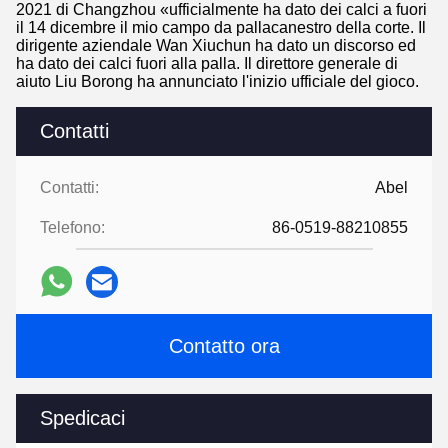
2021 di Changzhou «ufficialmente ha dato dei calci a fuori
il 14 dicembre il mio campo da pallacanestro della corte. Il
dirigente aziendale Wan Xiuchun ha dato un discorso ed
ha dato dei calci fuori alla palla. Il direttore generale di
aiuto Liu Borong ha annunciato l'inizio ufficiale del gioco.
Contatti
Contatti:
Abel
Telefono:
86-0519-88210855
Contatto ora
Spedicaci