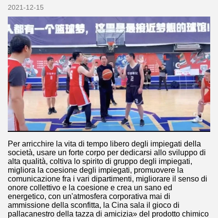
2021-12-15
Per arricchire la vita di tempo libero degli impiegati della
società, usare un forte corpo per dedicarsi allo sviluppo di
alta qualità, coltiva lo spirito di gruppo degli impiegati,
migliora la coesione degli impiegati, promuovere la
comunicazione fra i vari dipartimenti, migliorare il senso di
onore collettivo e la coesione e crea un sano ed
energetico, con un'atmosfera corporativa mai di
ammissione della sconfitta, la Cina sala il gioco di
pallacanestro della tazza di amicizia» del prodotto chimico